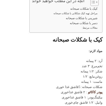
آنچه در این مطلب خواهید خواند
کیک با شکلات صبحانه
مراحل تهیه کیک شکلاتی با شکلات صبحانه
شیرینی با شکلات صبحانه
دسر با شکلات صبحانه
مقالات مرتبط:
کیک با شکلات صبحانه
مواد لازم:
آرد: ۲ پیمانه
تخم‌مرغ: ۳ عدد
شکر: ۱/۲ پیمانه
روغن‌مایع: ۱/۲
ماست: ۱ پیمانه
شکلات صبحانه: 5قاشق غذا خوری
پودر کاکائو
: ۲ قاشق غذاخوری
بیکینگ‌پودر: ۱ قاشق غذاخوری
وانیل: ۱/۲ قاشق چای‌خوری