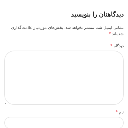
دیدگاهتان را بنویسید
نشانی ایمیل شما منتشر نخواهد شد.
بخش‌های موردنیاز علامت‌گذاری
*
شده‌اند
*
دیدگاه
*
نام