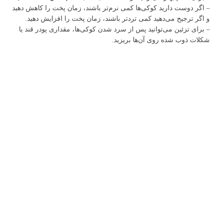
– اگر دوست دارید کوکی‌ها کمی نرم‌تر باشند، زمان پخت را کاهش دهید
و اگر ترجیح می‌دهید کمی تردتر باشند، زمان پخت را افزایش دهید.
– برای تزئین می‌توانید پس از سرد شدن کوکی‌ها، مقداری پودر قند یا
شکلات ذوب شده روی آن‌ها بریزید.