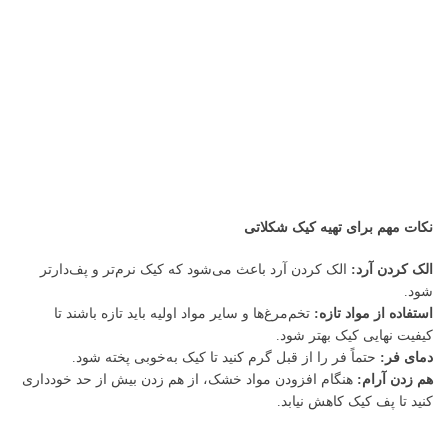
نکات مهم برای تهیه کیک شکلاتی
الک کردن آرد:
الک کردن آرد باعث می‌شود که کیک نرم‌تر و پف‌دارتر
شود.
استفاده از مواد تازه:
تخم‌مرغ‌ها و سایر مواد اولیه باید تازه باشند تا
کیفیت نهایی کیک بهتر شود.
دمای فر:
حتماً فر را از قبل گرم کنید تا کیک به‌خوبی پخته شود.
هم زدن آرام:
هنگام افزودن مواد خشک، از هم زدن بیش از حد خودداری
کنید تا پف کیک کاهش نیابد.