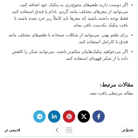
اگر دوست دارید طعم‌های متنوع‌تری به پنکیک خود اضافه کنید،
می‌توانید از مغزهای مختلف مانند گردو، بادام یا فندق استفاده کنید.
فقط توجه داشته باشید که مغزها باید کاملاً ریز خرد شده باشند تا
بافت پنکیک یکدست باقی بماند.
برای طعم بهتر، می‌توانید از شکلات صبحانه با طعم‌های مختلف مانند
فندق یا کارامل استفاده کنید.
اگر می‌خواهید پنکیک‌هایتان سالم‌تر باشند، می‌توانید شکر را کاهش
داده یا از شکر قهوه‌ای استفاده کنید.
مقالات مرتبط:
مقاله مرتبطی یافت نشد.
جدیدتر
قدیمی تر