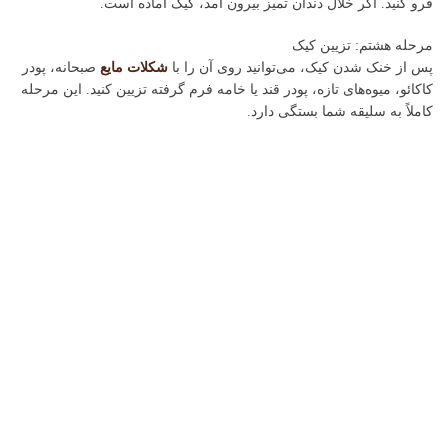
فرو کنید. اگر خلال دندان تمیز بیرون آمد، کیک آماده است.
مرحله هشتم: تزیین کیک
پس از خنک شدن کیک، می‌توانید روی آن را با
شکلات مایع
صبحانه، پودر
کاکائو، میوه‌های تازه، پودر قند یا خامه فرم گرفته تزیین کنید. این مرحله
کاملاً به سلیقه شما بستگی دارد.