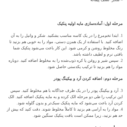
مرحله اول: آماده‌سازی مایه اولیه پنکیک
1. ابتدا تخم‌مرغ را در یک کاسه مناسب بشکنید. شکر و وانیل را به آن
اضافه کنید. با استفاده از یک همزن دستی، مواد را به خوبی هم بزنید تا
رنگ مخلوط روشن و کرمی شود. این کار باعث می‌شود پنکیک شما
بافتی نرم و لطیف داشته باشد.
2. سپس شیر و روغن یا کره ذوب‌شده را به مخلوط اضافه کنید. دوباره
مواد را هم بزنید تا ترکیب یکدستی حاصل شود.
مرحله دوم: اضافه کردن آرد و بیکینگ پودر
3. آرد و بیکینگ پودر را در یک ظرف جداگانه با هم مخلوط کنید. سپس
این ترکیب را طی دو مرحله الک کرده و به مایه پنکیک اضافه کنید. الک
کردن آرد باعث می‌شود که مایه پنکیک سبک‌تر و بدون گلوله شود.
4. مواد را به آرامی هم بزنید تا کاملاً مخلوط شوند. دقت کنید که بیش از
حد هم نزنید، زیرا ممکن است بافت پنکیک سنگین شود.