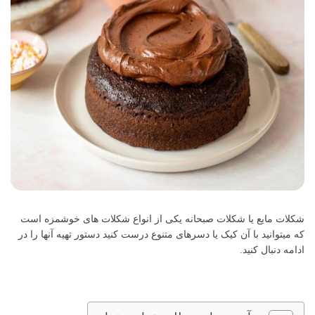
شکلات مایع یا شکلات صبحانه یکی از انواع شکلات های خوشمزه است
که میتوانید با آن کیک یا دسرهای متنوع درست کنید دستور تهیه آنها را در
ادامه دنبال کنید.