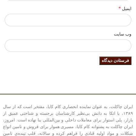
*
ایمیل
وب‌ سایت
ایران چاکلت، به عنوان نماینده انحصاری کام کایا، مفتخر است که از سال
۱۳۸۹، با اتکا به دانش بی‌نظیر کارشناسان برجسته و شناختی عمیق از
بازار، پلی استوار برای معاملات داخلی و بین‌المللی بنا نهاده است. امروز،
ایران چاکلت به پشتوانه کام کایا، مسیری هموار برای فروش و تامین انواع
شکلات و مواد اولیه قنادی را فراهم کرده و سالانه، قلب تپنده‌ی تامین