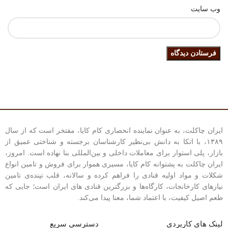
وب‌ سایت
ایران چاکلت، به عنوان نماینده انحصاری کام کایا، مفتخر است که از سال
۱۳۸۹، با اتکا به دانش بی‌نظیر کارشناسان برجسته و شناختی عمیق از
بازار، پلی استوار برای معاملات داخلی و بین‌المللی بنا نهاده است. امروز،
ایران چاکلت به پشتوانه کام کایا، مسیری هموار برای فروش و تامین انواع
شکلات و مواد اولیه قنادی را فراهم کرده و سالانه، قلب تپنده‌ی تامین
نیازهای کارخانجات، کارگاه‌ها و بزرگترین قنادی های ایران است؛ جایی که
طعم اصیل کیفیت، با اعتماد شما، معنا پیدا می‌کند.
لینک های کاربردی
دسترسی سریع