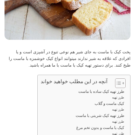
پخت کیک با ماست به جای شیر هم نوعی تنوع در آشپزی است و یا
افرادی که علاقه به شیر ندارند میتوانند انواع کیک خوشمزه با ماست را
طبخ کنند. برای دستور تهیه کیک با ماست با ما همراه باشید.
آنچه در این مطلب خواهید خواند
طرز تهیه کیک ساده با ماست
طرز تهیه
کیک ماست و گلاب
طرز تهیه
طرز تهیه کیک شربتی با ماست
طرز تهیه
کیک با ماست و بدون تخم مرغ
طزر تهیه