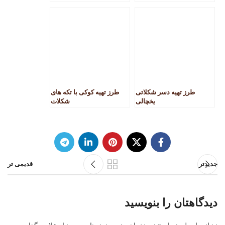
طرز تهیه دسر شکلاتی
طرز تهیه کوکی با تکه های
یخچالی
شکلات
جدیدتر
قدیمی تر
دیدگاهتان را بنویسید