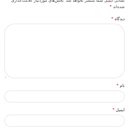
نشانی ایمیل شما منتشر نخواهد شد.
بخش‌های موردنیاز علامت‌گذاری
*
شده‌اند
*
دیدگاه
*
نام
*
ایمیل