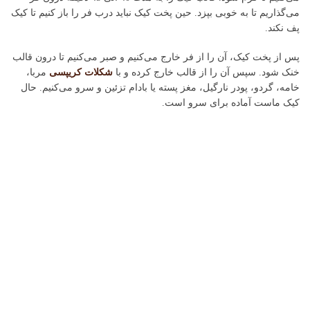
می‌گذاریم تا به خوبی بپزد. حین پخت کیک نباید درب فر را باز کنیم تا کیک
پف نکند.
پس از پخت کیک، آن را از فر خارج می‌کنیم و صبر می‌کنیم تا درون قالب
خنک شود. سپس آن‌ را از قالب خارج کرده و با
شکلات کریپسی
مربا،
خامه، گردو، پودر نارگیل، مغز پسته یا بادام تزئین و سرو می‌کنیم. حال
کیک ماست آماده برای سرو است.