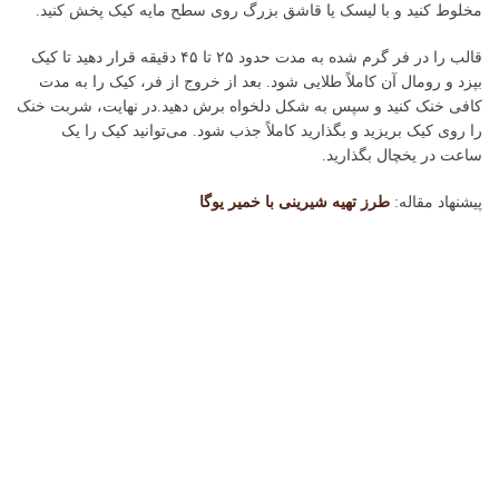
مخلوط کنید و با لیسک یا قاشق بزرگ روی سطح مایه کیک پخش کنید.
قالب را در فر گرم شده به مدت حدود ۲۵ تا ۴۵ دقیقه قرار دهید تا کیک
بپزد و رومال آن کاملاً طلایی شود. بعد از خروج از فر، کیک را به مدت
کافی خنک کنید و سپس به شکل دلخواه برش دهید.در نهایت، شربت خنک
را روی کیک بریزید و بگذارید کاملاً جذب شود. می‌توانید کیک را یک
ساعت در یخچال بگذارید.
پیشنهاد مقاله:
طرز تهیه شیرینی با خمیر یوگا