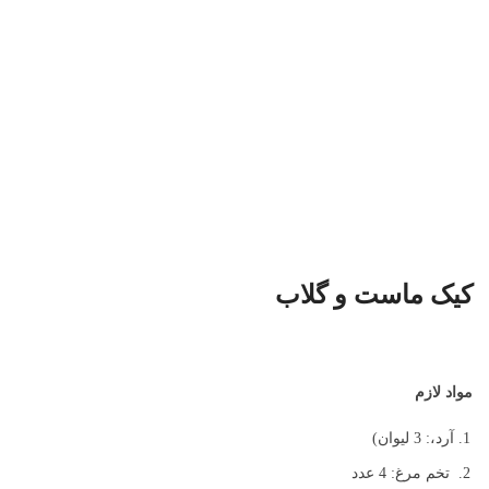
کیک ماست و گلاب
مواد لازم
آرد،: 3 لیوان)
تخم مرغ: 4 عدد