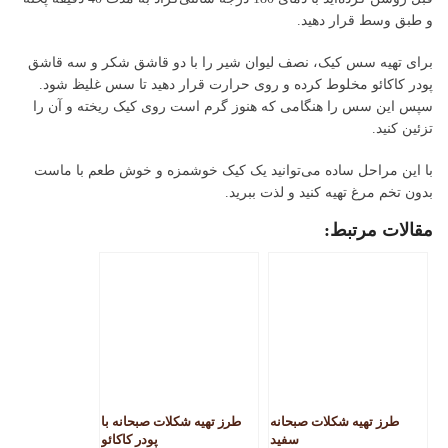
و طبق وسط قرار دهید.
برای تهیه سس کیک، نصف لیوان شیر را با دو قاشق شکر و سه قاشق
پودر کاکائو مخلوط کرده و روی حرارت قرار دهید تا سس غلیظ شود.
سپس این سس را هنگامی که هنوز گرم است روی کیک ریخته و آن را
تزئین کنید.
با این مراحل ساده می‌توانید یک کیک خوشمزه و خوش طعم با ماست
بدون تخم مرغ تهیه کنید و لذت ببرید.
مقالات مرتبط:
طرز تهیه شکلات صبحانه
طرز تهیه شکلات صبحانه با
سفید
پودر کاکائو