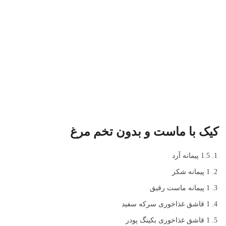
کیک با ماست و بدون تخم مرغ
1.5 پیمانه
آرد
1 پیمانه
شکر
1 پیمانه
ماست رقیق
1 قاشق غذاخوری
سرکه سفید
1 قاشق غذاخوری
بکینگ پودر