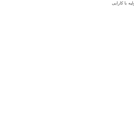
ه با کارایی