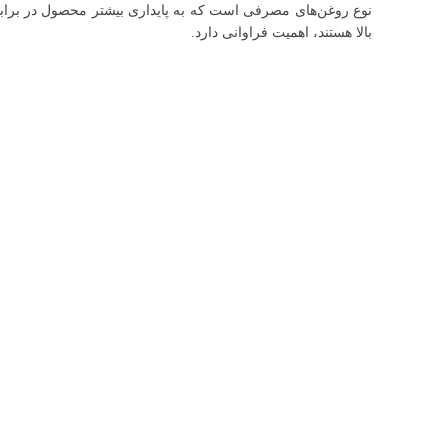
نوع روغن‌های مصرفی است که به پایداری بیشتر محصول در برابر ح
بالا هستند، اهمیت فراوانی دارد.