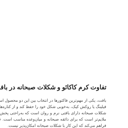
تفاوت کرم کاکائو و شکلات صبحانه در با
بافت، یکی از مهم‌ترین فاکتورها در انتخاب بین این دو محصول ا
فیلینگ یا روکش کیک، به‌خوبی شکل خود را حفظ کند و از کناره‌های
شکلات صبحانه دارای بافتی نرم و روان است که به‌راحتی پخش می
ملایم‌تر است که برای ذائقه صبحانه و میان‌وعده مناسب است. قناد
فراهم می‌کند که این کار با شکلات صبحانه امکان‌پذیر نیست.