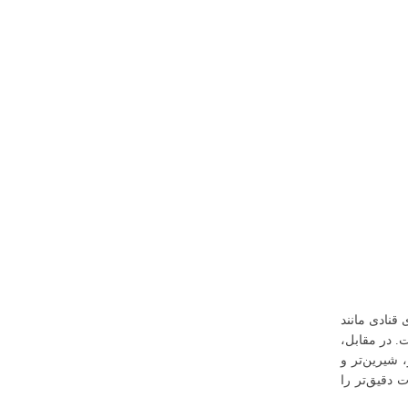
قنادی مانند
ت. در مقابل،
 شیرین‌تر و
ت دقیق‌تر را