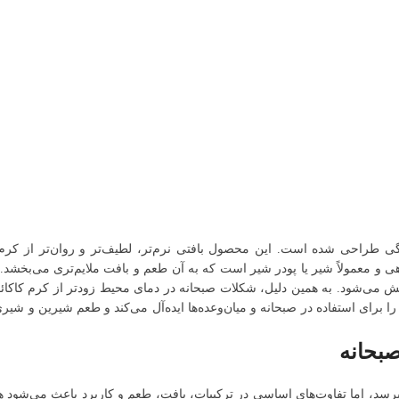
احی شده است. این محصول بافتی نرم‌تر، لطیف‌تر و روان‌تر از کرم کا
 و معمولاً شیر یا پودر شیر است که به آن طعم و بافت ملایم‌تری می‌بخشد
ش می‌شود. به همین دلیل، شکلات صبحانه در دمای محیط زودتر از کرم کاکائ
 برای استفاده در صبحانه و میان‌وعده‌ها ایده‌آل می‌کند و طعم شیرین و شیر
صبحانه
ر برسد، اما تفاوت‌های اساسی در ترکیبات، بافت، طعم و کاربرد باعث می‌شود ه