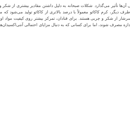
آن‌ها تأثیر می‌گذارد. شکلات صبحانه به دلیل داشتن مقادیر بیشتری از شکر و
رف دیگر، کرم کاکائو معمولاً با درصد بالاتری از کاکائو تولید می‌شود که می
سرشار از شکر و چربی هستند. برای قنادان، تمرکز بیشتر روی کیفیت مواد اول
ه مصرف شوند، اما برای کسانی که به دنبال مزایای احتمالی آنتی‌اکسیدان‌ها