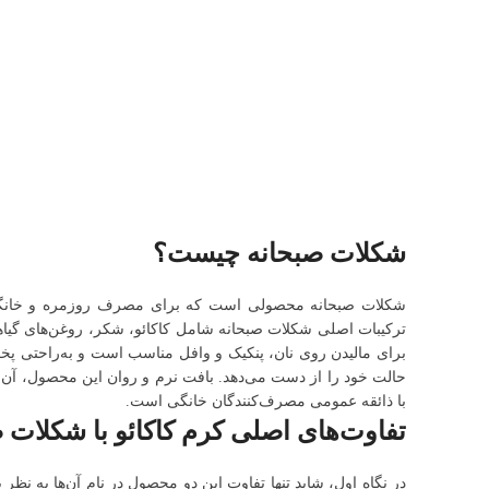
شکلات صبحانه چیست؟
شکلات صبحانه محصولی است که برای مصرف روزمره و خانگی طر
ترکیبات اصلی شکلات صبحانه شامل کاکائو، شکر، روغن‌های گیاهی
برای مالیدن روی نان، پنکیک و وافل مناسب است و به‌راحتی پخ
حالت خود را از دست می‌دهد. بافت نرم و روان این محصول، آن را
با ذائقه عمومی مصرف‌کنندگان خانگی است.
تفاوت‌های اصلی کرم کاکائو با شکلات 
در نگاه اول، شاید تنها تفاوت این دو محصول در نام آن‌ها به نظ