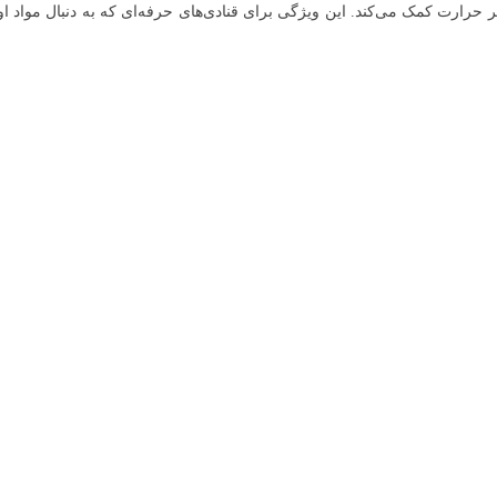
رارت کمک می‌کند. این ویژگی برای قنادی‌های حرفه‌ای که به دنبال مواد اولی