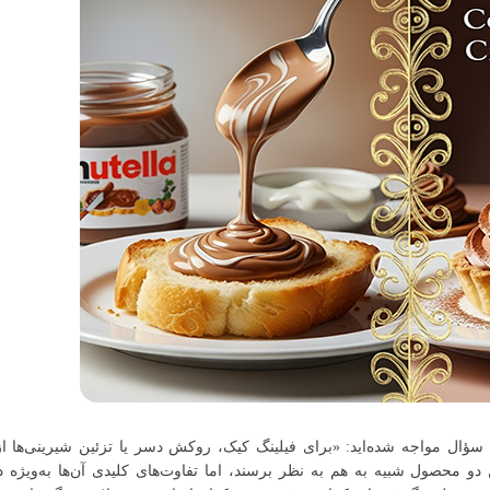
ین سؤال مواجه شده‌اید: «برای فیلینگ کیک، روکش دسر یا تزئین شیرینی‌ها از
و محصول شبیه به هم به نظر برسند، اما تفاوت‌های کلیدی آن‌ها به‌ویژه د