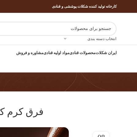
کارخانه تولید کننده شکلات پوششی و قنادی
انتخاب دسته بندی
ایران شکلات
محصولات قنادی
مواد اولیه قنادی
مشاوره و فروش
فرق کرم کا