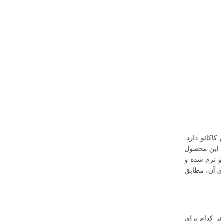
کائو دارد.
. این محصول
و نرم شده و
ی آن، مطابق
ر کدام برای