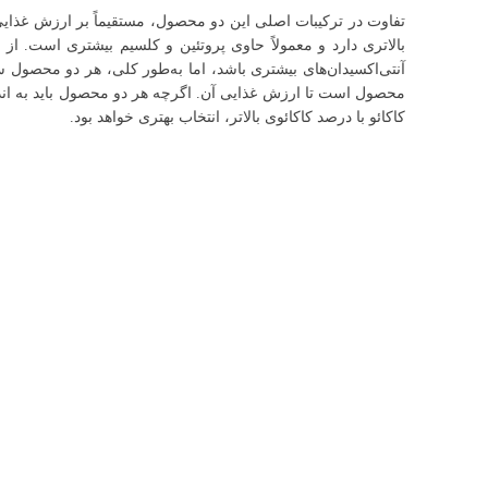
تفاوت در ترکیبات اصلی این دو محصول، مستقیماً بر ارزش غذایی 
بالاتری دارد و معمولاً حاوی پروتئین و کلسیم بیشتری است. از ط
آنتی‌اکسیدان‌های بیشتری باشد، اما به‌طور کلی، هر دو محصول 
محصول است تا ارزش غذایی آن. اگرچه هر دو محصول باید به انداز
کاکائو با درصد کاکائوی بالاتر، انتخاب بهتری خواهد بود.