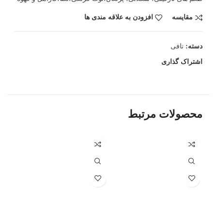
مقایسه
افزودن به علاقه مندی ها
دسته:
تافی
اشتراک گذاری
محصولات مرتبط