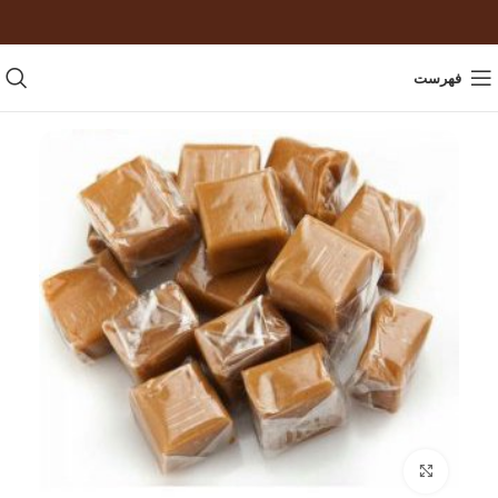
فهرست
برای بزرگنمایی کلیک کنید