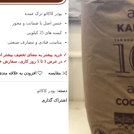
پودر کاکائو ترک عمده
جنس اصل با ضمانت و مجوز
کیسه های 25 کیلویی
مناسب قنادی و مصارف صنعتی
✓ خرید بیشتر به معنای تخفیف بیشتر 
✓ در عرض 3 تا 5 روز کاری، سفارش خود را تحویل بگیرید.
مقایسه
افزودن به علاقه مندی
دسته:
پودر کاکائو
اشتراک گذاری