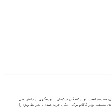
به‌صرفه است. تولیدکنندگان ترکیه‌ای با بهره‌گیری از دانش فنی
ه‌ی مستقیم پودر کاکائو ترک، امکان خرید عمده با شرایط ویژه را