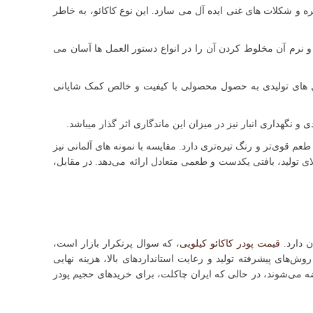
ه و شکلات های غنی ایده آل می سازد. این نوع کاکائو، به خاطر
و نرم آن مخلوط کردن آن را در انواع دستور العمل ها آسان می
تکل های تولیدی به حصول محصولی با کیفیت و خالص کمک شایانی
 نگهداری انبار نیز در میزان این ماندگاری اثر گذار میباشد.
طعم قوی‌تر و رنگ تیره‌تری دارد. مقایسه با نمونه های آلمانی نیز
ای تولید، بافتی یکدست و طعمی متعادل ارائه می‌دهد. در مقابل،
ن دارد.
قیمت پودر کاکائو کیلویی
، که سوال پرتکرار بازار است،
وش‌های پیشرفته تولید و رعایت استانداردهای بالا، هزینه نهایی
ضه می‌شوند، در حالی که ایران چاکلت، برای خریدهای حجیم پودر