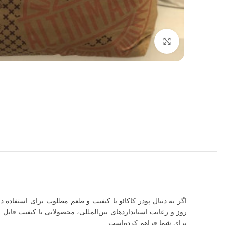
برای بزرگنمایی کلیک کنید
اگر به دنبال پودر کاکائو با کیفیت و طعم مطلوب برای استفاده د
روز و رعایت استانداردهای بین‌المللی، محصولاتی با کیفیت قابل ق
برای شما فراهم کرده‌است.