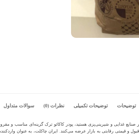
توضیحات
توضیحات تکمیلی
نظرات (0)
سوالات متداول
ر صنایع غذایی و شیرینی‌پزی هستید، پودر کاکائو ترک گزینه‌ای مناسب و مقرون‌
بول و قیمتی رقابتی به بازار عرضه می‌کنند. ایران چاکلت، به عنوان واردکنند