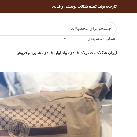
کارخانه تولید کننده شکلات پوششی و قنادی
انتخاب دسته بندی
ایران شکلات
محصولات قنادی
مواد اولیه قنادی
مشاوره و فروش