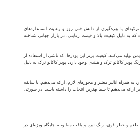
ترکیه‌ای با بهره‌گیری از دانش فنی روز و رعایت استانداردهای
که به دلیل کیفیت بالا و قیمت رقابتی، در بازار جهانی شناخته
من تولید می‌کنند. کیفیت برتر این پودرها، که ناشی از استفاده از
گ پودر کاکائو ترک و هلندی وجود دارد، پودر کاکائو ترک به دلیل
 همراه آنالیز معتبر و مجوزهای لازم، ارائه می‌دهیم. با سابقه
 ارائه می‌دهیم تا شما بهترین انتخاب را داشته باشید. در صورتی
ون طعم و عطر قوی، رنگ تیره و بافت مطلوب، جایگاه ویژه‌ای در